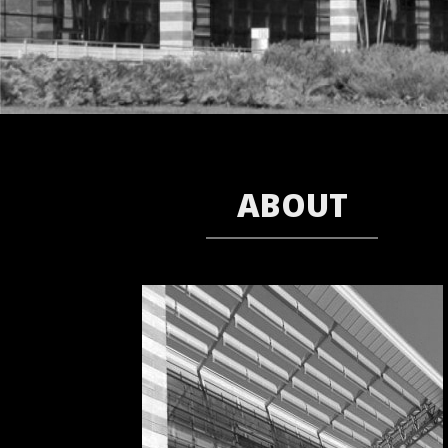
ABOUT