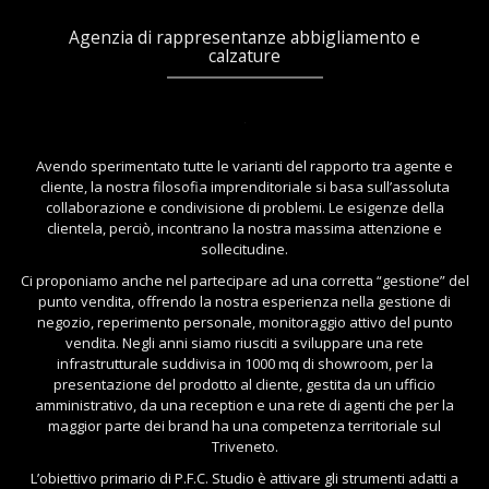
Agenzia di rappresentanze abbigliamento e
calzature
Avendo sperimentato tutte le varianti del rapporto tra agente e
cliente, la nostra filosofia imprenditoriale si basa sull’assoluta
collaborazione e condivisione di problemi. Le esigenze della
clientela, perciò, incontrano la nostra massima attenzione e
sollecitudine.
Ci proponiamo anche nel partecipare ad una corretta “gestione” del
punto vendita, offrendo la nostra esperienza nella gestione di
negozio, reperimento personale, monitoraggio attivo del punto
vendita. Negli anni siamo riusciti a sviluppare una rete
infrastrutturale suddivisa in 1000 mq di showroom, per la
presentazione del prodotto al cliente, gestita da un ufficio
amministrativo, da una reception e una rete di agenti che per la
maggior parte dei brand ha una competenza territoriale sul
Triveneto.
L’obiettivo primario di P.F.C. Studio è attivare gli strumenti adatti a