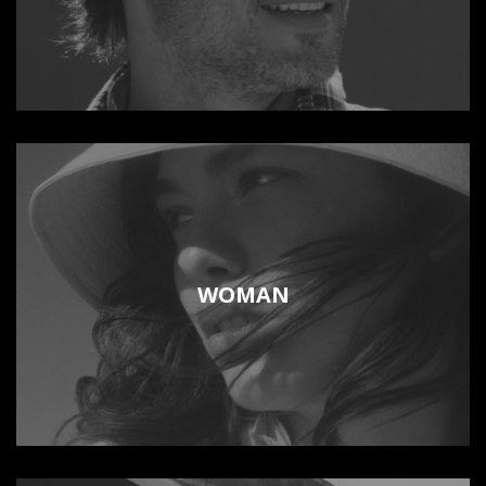
WOMAN