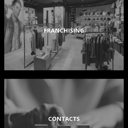
FRANCHISING
CONTACTS