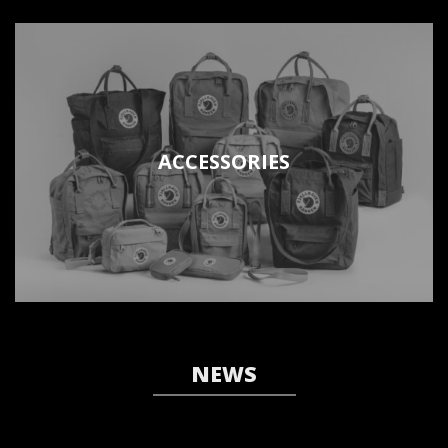
ACCESSORIES
NEWS