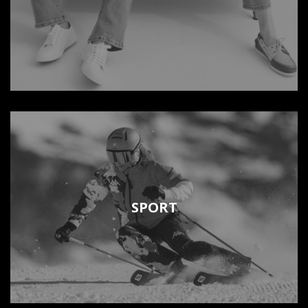
SPORT